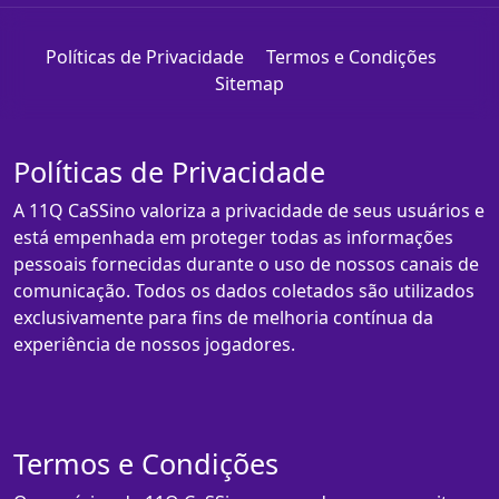
Políticas de Privacidade
Termos e Condições
Sitemap
Políticas de Privacidade
A 11Q CaSSino valoriza a privacidade de seus usuários e
está empenhada em proteger todas as informações
pessoais fornecidas durante o uso de nossos canais de
comunicação. Todos os dados coletados são utilizados
exclusivamente para fins de melhoria contínua da
experiência de nossos jogadores.
Termos e Condições