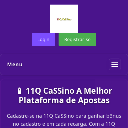
Login
Registrar-se
Menu
📱 11Q CaSSino A Melhor
Plataforma de Apostas
Cadastre-se na 11Q CaSSino para ganhar bônus
no cadastro e em cada recarga. Com a 11Q