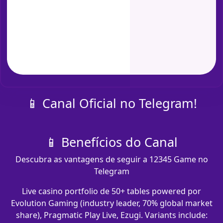
📱 Canal Oficial no Telegram!
📱 Benefícios do Canal
Descubra as vantagens de seguir a 12345 Game no
Telegram
Live casino portfolio de 50+ tables powered por
Evolution Gaming (industry leader, 70% global market
share), Pragmatic Play Live, Ezugi. Variants include: