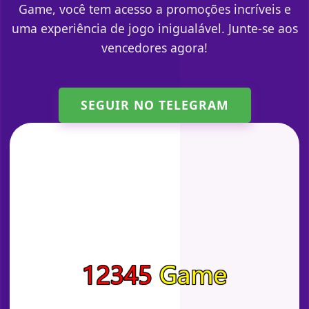
Game, você tem acesso a promoções incríveis e
uma experiência de jogo inigualável. Junte-se aos
vencedores agora!
SEGUIR NO TELEGRAM