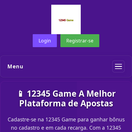
Login
Registrar-se
Menu
📱 12345 Game A Melhor
Plataforma de Apostas
Cadastre-se na 12345 Game para ganhar bônus
no cadastro e em cada recarga. Com a 12345