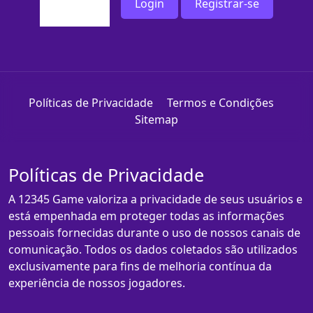
Login
Registrar-se
Políticas de Privacidade
Termos e Condições
Sitemap
Políticas de Privacidade
A 12345 Game valoriza a privacidade de seus usuários e
está empenhada em proteger todas as informações
pessoais fornecidas durante o uso de nossos canais de
comunicação. Todos os dados coletados são utilizados
exclusivamente para fins de melhoria contínua da
experiência de nossos jogadores.