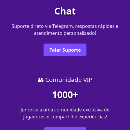
Chat
Suporte direto via Telegram, respostas rápidas e
atendimento personalizado!
Falar Suporte
👥 Comunidade VIP
1000+
Junte-se a uma comunidade exclusiva de
jogadores e compartilhe experiências!