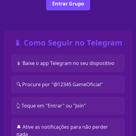
Entrar Grupo
📱 Como Seguir no Telegram
📱 Baixe o app Telegram no seu dispositivo
🔍 Procure por "@12345 GameOficial"
👆 Toque em "Entrar" ou "Join"
🔔 Ative as notificações para não perder
nada