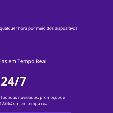
qualquer hora por meio dos dispositivos
cias em Tempo Real
24/7
e todas as novidades, promoções e
 123Br.Com em tempo real!