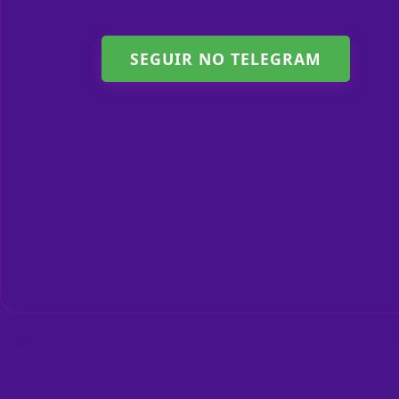
SEGUIR NO TELEGRAM