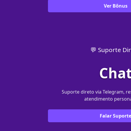
Ver Bônus
💬 Suporte Di
Cha
Suporte direto via Telegram, r
atendimento persona
Falar Suport