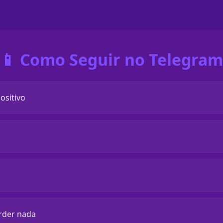
📱 Como Seguir no Telegram
ositivo
erder nada