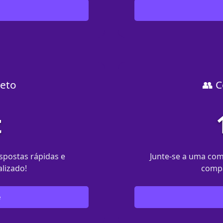
reto
👥 
t
espostas rápidas e
Junte-se a uma com
lizado!
compa
e