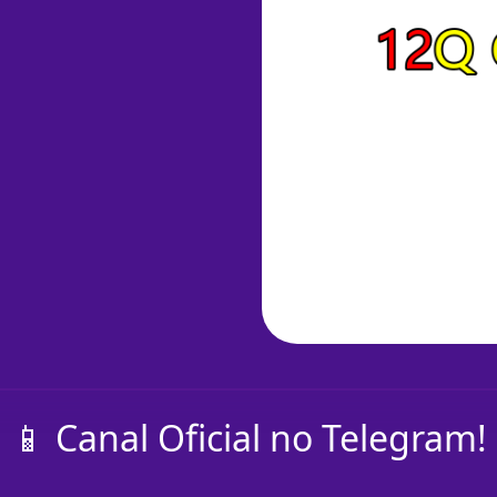
📱 Canal Oficial no Telegram!