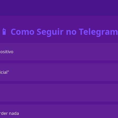
📱 Como Seguir no Telegram
ositivo
cial"
erder nada