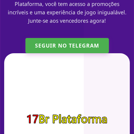
Plataforma, você tem acesso a promoções
incríveis e uma experiência de jogo inigualável.
Junte-se aos vencedores agora!
SEGUIR NO TELEGRAM