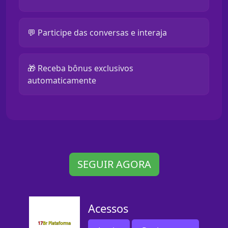
💬 Participe das conversas e interaja
🎁 Receba bônus exclusivos
automaticamente
SEGUIR AGORA
Acessos