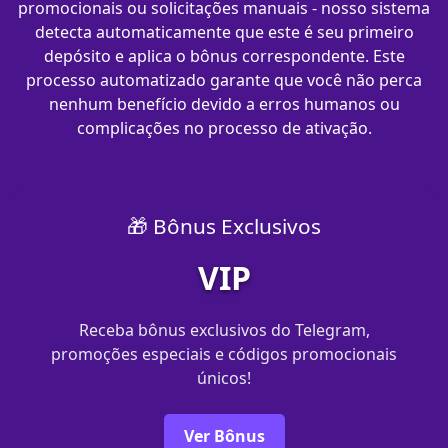
promocionais ou solicitações manuais - nosso sistema
detecta automaticamente que este é seu primeiro
depósito e aplica o bônus correspondente. Este
processo automatizado garante que você não perca
nenhum benefício devido a erros humanos ou
complicações no processo de ativação.
🎁 Bônus Exclusivos
VIP
Receba bônus exclusivos do Telegram,
promoções especiais e códigos promocionais
únicos!
Ver Bônus