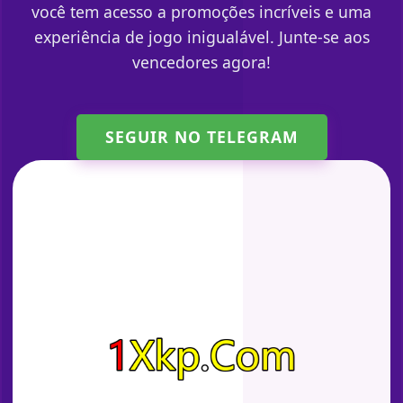
você tem acesso a promoções incríveis e uma
experiência de jogo inigualável. Junte-se aos
vencedores agora!
SEGUIR NO TELEGRAM