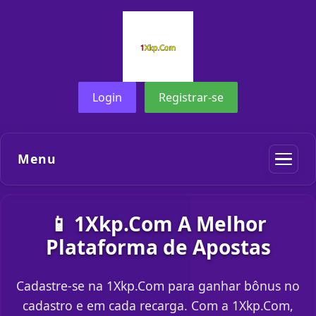
Login
Registrar-se
Menu
📱 1Xkp.Com A Melhor
Plataforma de Apostas
Cadastre-se na 1Xkp.Com para ganhar bônus no
cadastro e em cada recarga. Com a 1Xkp.Com,