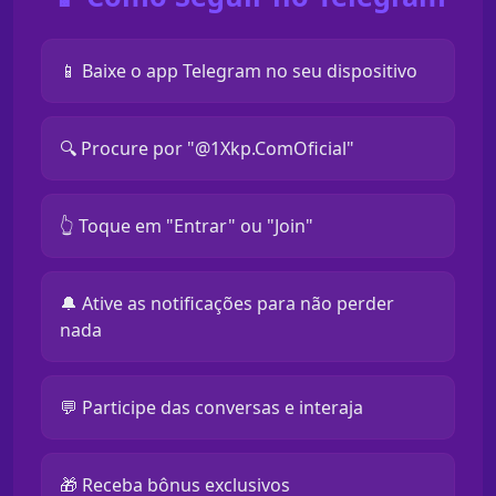
📱 Baixe o app Telegram no seu dispositivo
🔍 Procure por "@1Xkp.ComOficial"
👆 Toque em "Entrar" ou "Join"
🔔 Ative as notificações para não perder
nada
💬 Participe das conversas e interaja
🎁 Receba bônus exclusivos