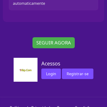
automaticamente
SEGUIR AGORA
Acessos
Login
Registrar-se