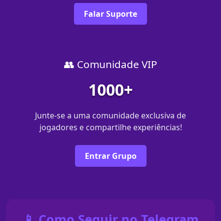
Falar Suporte
👥 Comunidade VIP
1000+
Junte-se a uma comunidade exclusiva de
jogadores e compartilhe experiências!
Entrar Grupo
📱 Como Seguir no Telegram