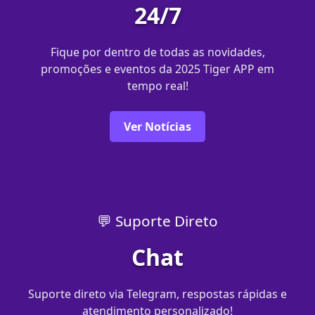
24/7
Fique por dentro de todas as novidades,
promoções e eventos da 2025 Tiger APP em
tempo real!
Ver Notícias
💬 Suporte Direto
Chat
Suporte direto via Telegram, respostas rápidas e
atendimento personalizado!