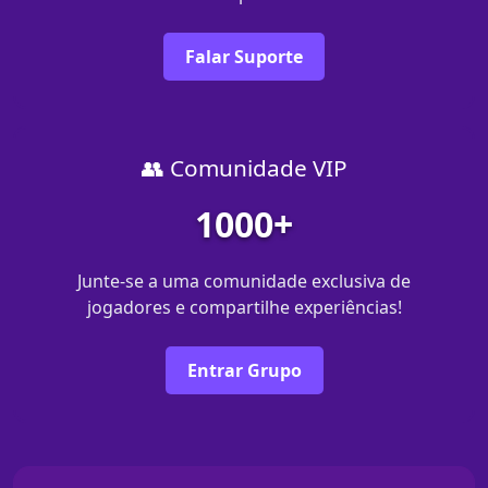
Falar Suporte
👥 Comunidade VIP
1000+
Junte-se a uma comunidade exclusiva de
jogadores e compartilhe experiências!
Entrar Grupo