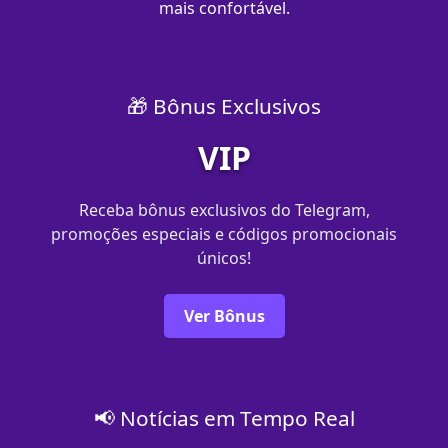
mais confortável.
🎁 Bônus Exclusivos
VIP
Receba bônus exclusivos do Telegram,
promoções especiais e códigos promocionais
únicos!
Ver Bônus
📢 Notícias em Tempo Real