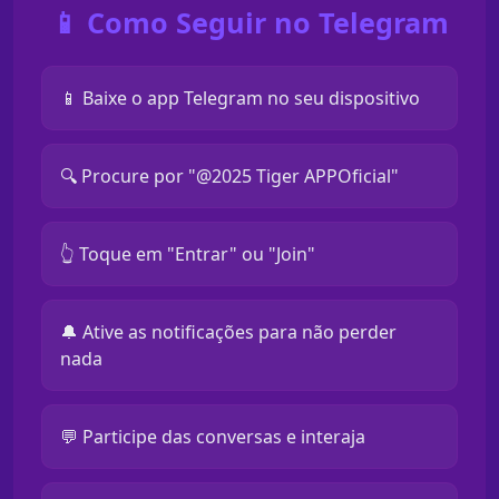
📱 Como Seguir no Telegram
📱 Baixe o app Telegram no seu dispositivo
🔍 Procure por "@2025 Tiger APPOficial"
👆 Toque em "Entrar" ou "Join"
🔔 Ative as notificações para não perder
nada
💬 Participe das conversas e interaja