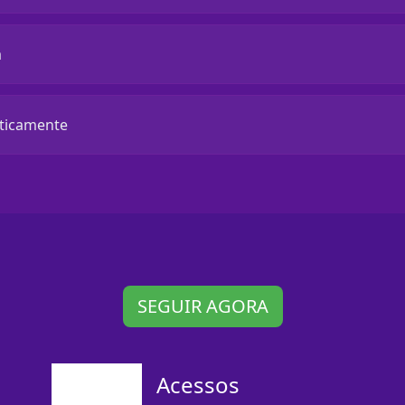
a
aticamente
SEGUIR AGORA
Acessos