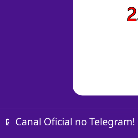
📱 Canal Oficial no Telegram!