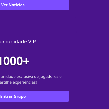
Ver Notícias
Comunidade VIP
1000+
unidade exclusiva de jogadores e
rtilhe experiências!
Entrar Grupo