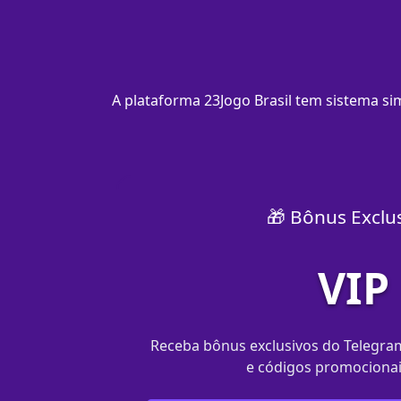
A plataforma 23Jogo Brasil tem sistema s
🎁 Bônus Exclu
VIP
Receba bônus exclusivos do Telegra
e códigos promocionai