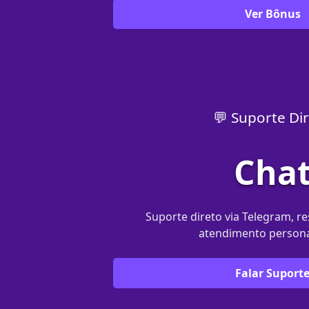
Ver Bônus
💬 Suporte Di
Cha
Suporte direto via Telegram, r
atendimento persona
Falar Suport