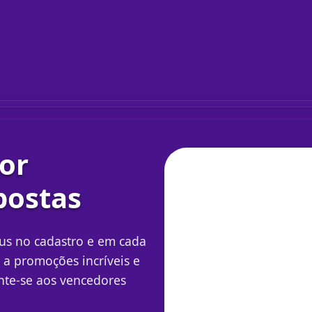
or
postas
us no cadastro e em cada
 a promoções incríveis e
unte-se aos vencedores