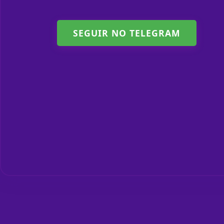
SEGUIR NO TELEGRAM