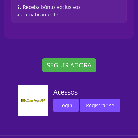
🎁 Receba bônus exclusivos
automaticamente
SEGUIR AGORA
Acessos
Login
Registrar-se