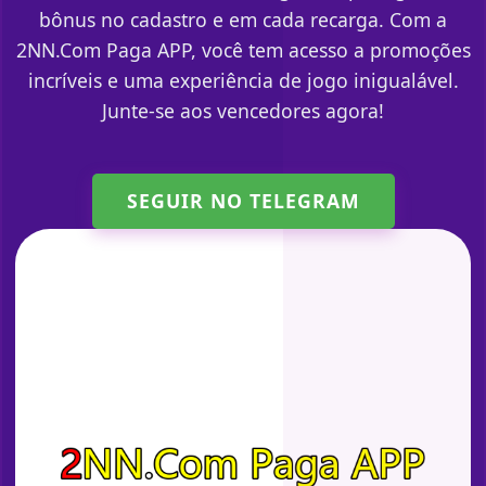
bônus no cadastro e em cada recarga. Com a
2NN.Com Paga APP, você tem acesso a promoções
incríveis e uma experiência de jogo inigualável.
Junte-se aos vencedores agora!
SEGUIR NO TELEGRAM