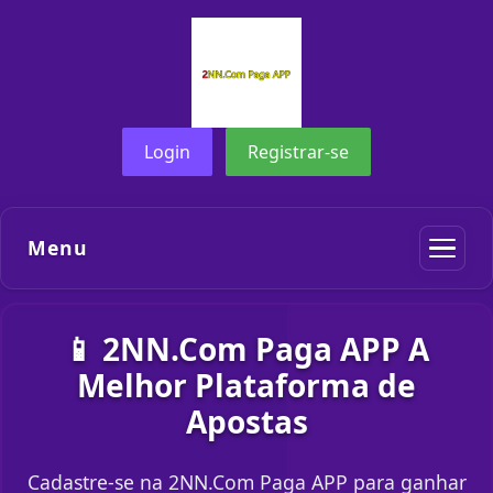
Login
Registrar-se
Menu
📱 2NN.Com Paga APP A
Melhor Plataforma de
Apostas
Cadastre-se na 2NN.Com Paga APP para ganhar