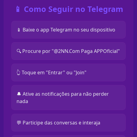
📱 Como Seguir no Telegram
📱 Baixe o app Telegram no seu dispositivo
🔍 Procure por "@2NN.Com Paga APPOficial"
👆 Toque em "Entrar" ou "Join"
🔔 Ative as notificações para não perder
nada
💬 Participe das conversas e interaja