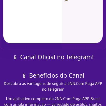
📱 Canal Oficial no Telegram!
📱 Benefícios do Canal
Descubra as vantagens de seguir a 2NN.Com Paga APP
no Telegram
Um aplicativo completo da 2NN.Com Paga APP Brasil
com ampla informação — variedade de estilos, muitos