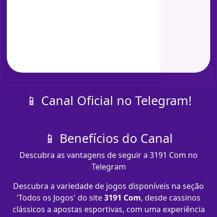
📱 Canal Oficial no Telegram!
📱 Benefícios do Canal
Descubra as vantagens de seguir a 3191 Com no
Telegram
Descubra a variedade de jogos disponíveis na seção
'Todos os Jogos' do site
3191 Com
, desde cassinos
clássicos a apostas esportivas, com uma experiência