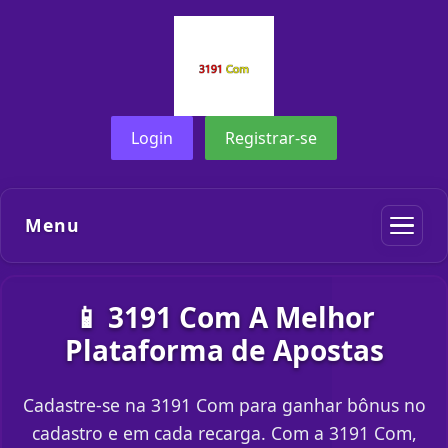
Login
Registrar-se
Menu
📱 3191 Com A Melhor
Plataforma de Apostas
Cadastre-se na 3191 Com para ganhar bônus no
cadastro e em cada recarga. Com a 3191 Com,