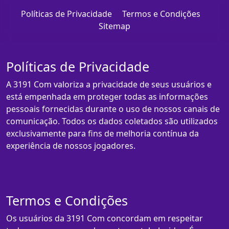
Políticas de Privacidade
Termos e Condições
Sitemap
Políticas de Privacidade
A 3191 Com valoriza a privacidade de seus usuários e
está empenhada em proteger todas as informações
pessoais fornecidas durante o uso de nossos canais de
comunicação. Todos os dados coletados são utilizados
exclusivamente para fins de melhoria contínua da
experiência de nossos jogadores.
Termos e Condições
Os usuários da 3191 Com concordam em respeitar