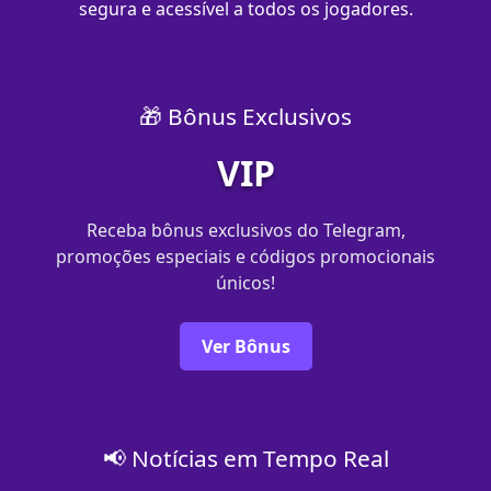
segura e acessível a todos os jogadores.
🎁 Bônus Exclusivos
VIP
Receba bônus exclusivos do Telegram,
promoções especiais e códigos promocionais
únicos!
Ver Bônus
📢 Notícias em Tempo Real