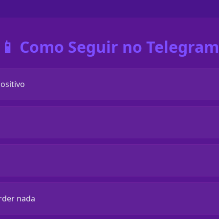
📱 Como Seguir no Telegram
ositivo
erder nada