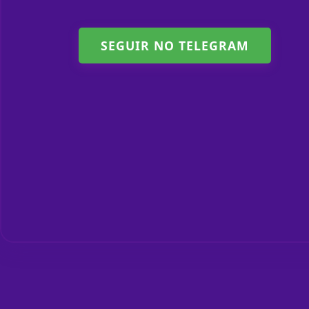
SEGUIR NO TELEGRAM