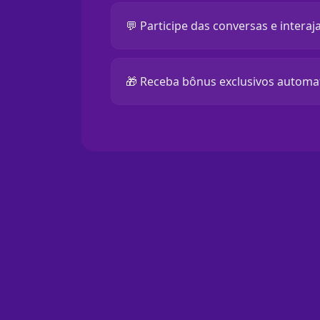
💬 Participe das conversas e interaj
🎁 Receba bônus exclusivos autom