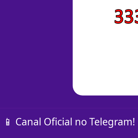
📱 Canal Oficial no Telegram!