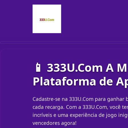
📱 333U.Com A M
Plataforma de A
Cadastre-se na 333U.Com para ganhar 
cada recarga. Com a 333U.Com, você t
incríveis e uma experiência de jogo inig
vencedores agora!