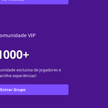
Comunidade VIP
1000+
unidade exclusiva de jogadores e
rtilhe experiências!
Entrar Grupo