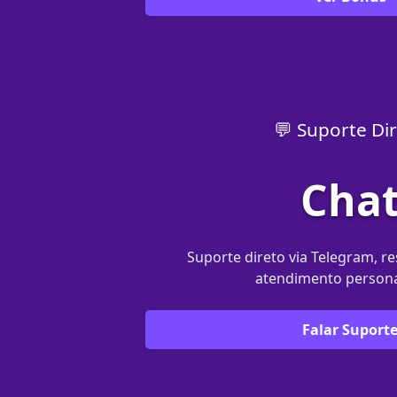
💬 Suporte Di
Cha
Suporte direto via Telegram, r
atendimento persona
Falar Suport