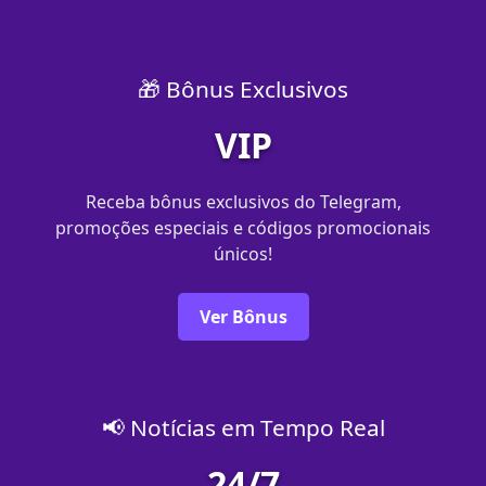
🎁 Bônus Exclusivos
VIP
Receba bônus exclusivos do Telegram,
promoções especiais e códigos promocionais
únicos!
Ver Bônus
📢 Notícias em Tempo Real
24/7