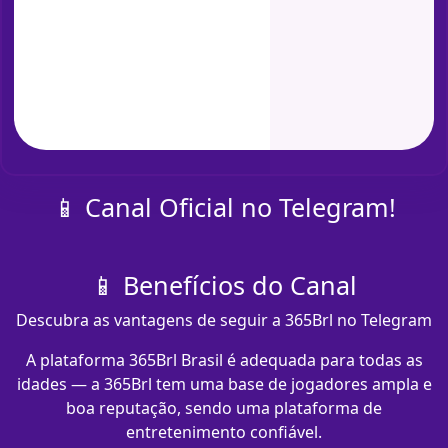
📱 Canal Oficial no Telegram!
📱 Benefícios do Canal
Descubra as vantagens de seguir a 365Brl no Telegram
A plataforma 365Brl Brasil é adequada para todas as
idades — a 365Brl tem uma base de jogadores ampla e
boa reputação, sendo uma plataforma de
entretenimento confiável.