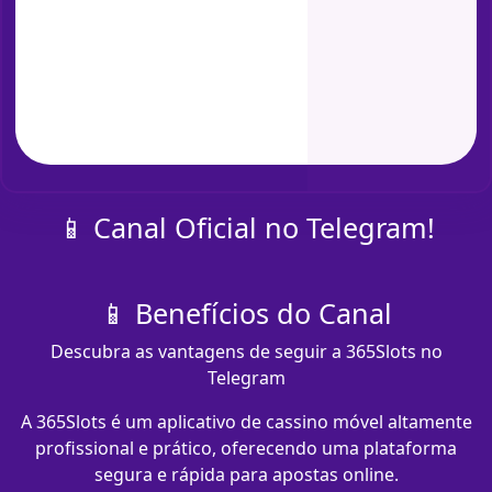
📱 Canal Oficial no Telegram!
📱 Benefícios do Canal
Descubra as vantagens de seguir a 365Slots no
Telegram
A 365Slots é um aplicativo de cassino móvel altamente
profissional e prático, oferecendo uma plataforma
segura e rápida para apostas online.