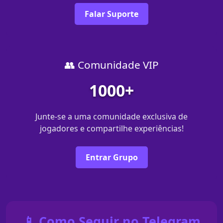
Falar Suporte
👥 Comunidade VIP
1000+
Junte-se a uma comunidade exclusiva de
jogadores e compartilhe experiências!
Entrar Grupo
📱 Como Seguir no Telegram