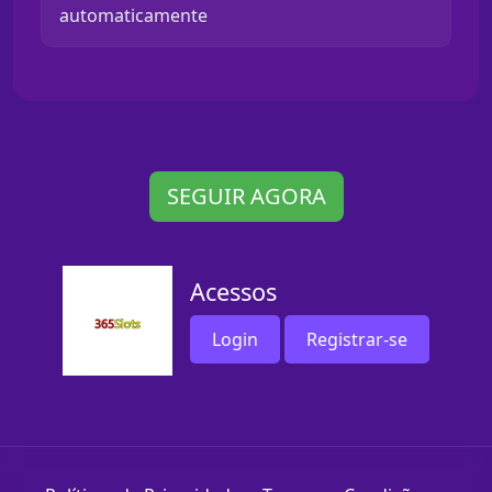
automaticamente
SEGUIR AGORA
Acessos
Login
Registrar-se