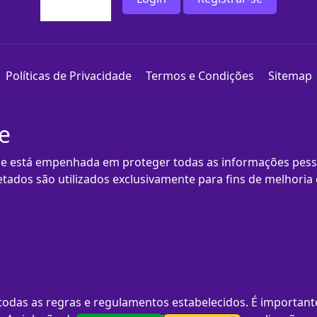
Políticas de Privacidade
Termos e Condições
Sitemap
de
os e está empenhada em proteger todas as informações pess
tados são utilizados exclusivamente para fins de melhoria
odas as regras e regulamentos estabelecidos. É importante