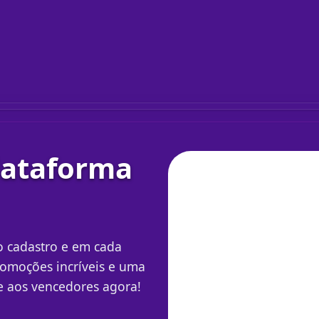
lataforma
o cadastro e em cada
romoções incríveis e uma
se aos vencedores agora!