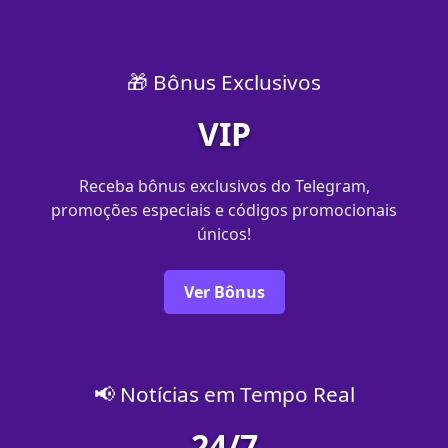
🎁 Bônus Exclusivos
VIP
Receba bônus exclusivos do Telegram,
promoções especiais e códigos promocionais
únicos!
Ver Bônus
📢 Notícias em Tempo Real
24/7