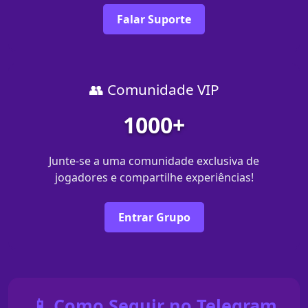
Falar Suporte
👥 Comunidade VIP
1000+
Junte-se a uma comunidade exclusiva de
jogadores e compartilhe experiências!
Entrar Grupo
📱 Como Seguir no Telegram