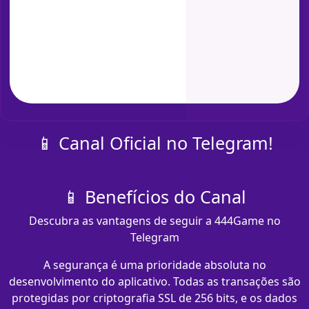
📱 Canal Oficial no Telegram!
📱 Benefícios do Canal
Descubra as vantagens de seguir a 444Game no
Telegram
A segurança é uma prioridade absoluta no
desenvolvimento do aplicativo. Todas as transações são
protegidas por criptografia SSL de 256 bits, e os dados