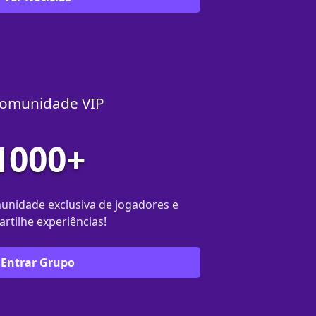
Comunidade VIP
1000+
unidade exclusiva de jogadores e
rtilhe experiências!
Entrar Grupo