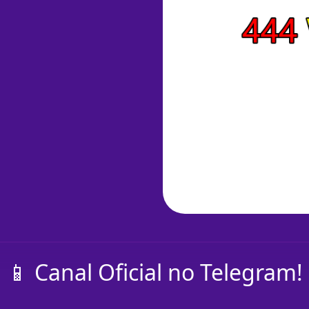
📱 Canal Oficial no Telegram!