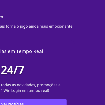
am
eais torna o jogo ainda mais emocionante
cias em Tempo Real
24/7
e todas as novidades, promoções e
44 Win Login em tempo real!
Ver Notícias