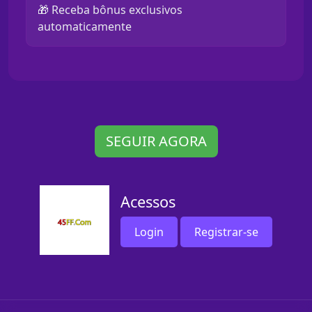
🎁 Receba bônus exclusivos
automaticamente
SEGUIR AGORA
Acessos
Login
Registrar-se