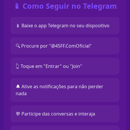
📱 Como Seguir no Telegram
📱 Baixe o app Telegram no seu dispositivo
🔍 Procure por "@45FF.ComOficial"
👆 Toque em "Entrar" ou "Join"
🔔 Ative as notificações para não perder
nada
💬 Participe das conversas e interaja