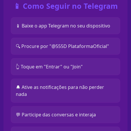
📱 Como Seguir no Telegram
📱 Baixe o app Telegram no seu dispositivo
🔍 Procure por "@555D PlataformaOficial"
👆 Toque em "Entrar" ou "Join"
🔔 Ative as notificações para não perder
nada
💬 Participe das conversas e interaja