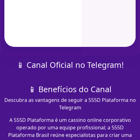
📱 Canal Oficial no Telegram!
📱 Benefícios do Canal
Descubra as vantagens de seguir a 555D Plataforma no
Telegram
A 555D Plataforma é um cassino online corporativo
operado por uma equipe profissional; a 555D
Plataforma Brasil reúne especialistas para criar uma