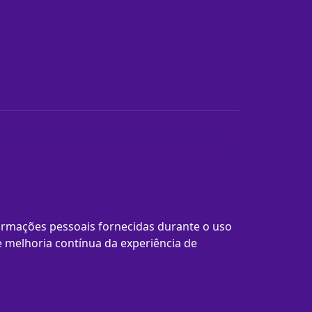
formações pessoais fornecidas durante o uso
e melhoria contínua da experiência de