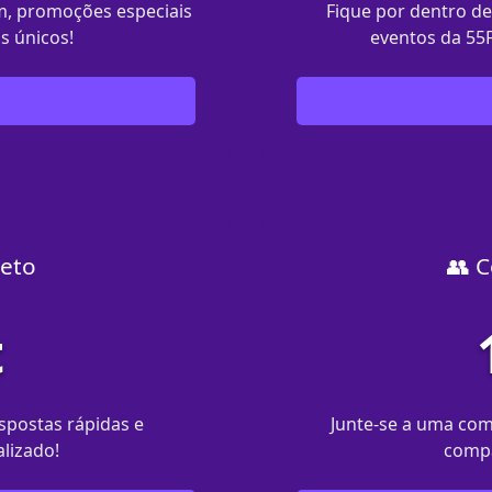
m, promoções especiais
Fique por dentro d
s únicos!
eventos da 55
reto
👥 
t
espostas rápidas e
Junte-se a uma com
lizado!
compa