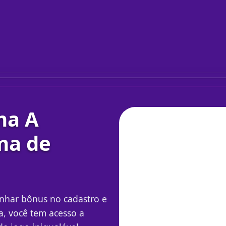
ma A
ma de
anhar bônus no cadastro e
, você tem acesso a