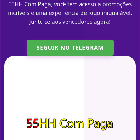
55HH Com Paga, você tem acesso a promoções
incríveis e uma experiência de jogo inigualável.
Junte-se aos vencedores agora!
SEGUIR NO TELEGRAM