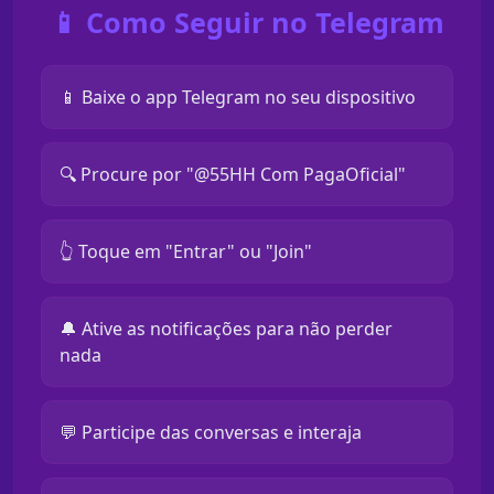
📱 Como Seguir no Telegram
📱 Baixe o app Telegram no seu dispositivo
🔍 Procure por "@55HH Com PagaOficial"
👆 Toque em "Entrar" ou "Join"
🔔 Ative as notificações para não perder
nada
💬 Participe das conversas e interaja