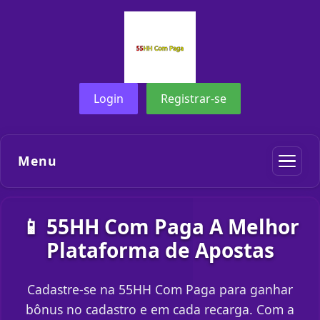
Login
Registrar-se
Menu
📱 55HH Com Paga A Melhor
Plataforma de Apostas
Cadastre-se na 55HH Com Paga para ganhar
bônus no cadastro e em cada recarga. Com a