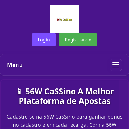
Login
Registrar-se
Menu
📱 56W CaSSino A Melhor
Plataforma de Apostas
Cadastre-se na 56W CaSSino para ganhar bônus
no cadastro e em cada recarga. Com a 56W