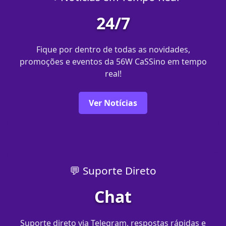
24/7
Fique por dentro de todas as novidades,
promoções e eventos da 56W CaSSino em tempo
real!
Ver Notícias
💬 Suporte Direto
Chat
Suporte direto via Telegram, respostas rápidas e