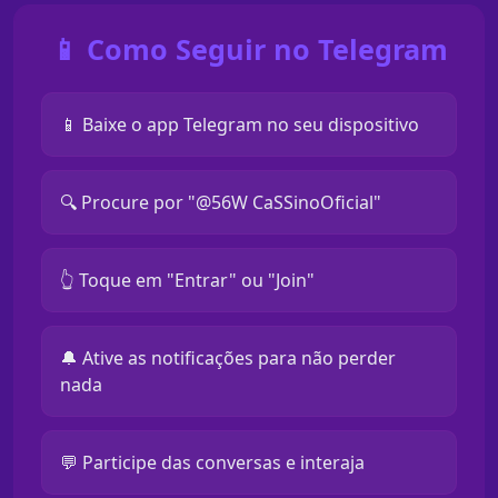
📱 Como Seguir no Telegram
📱 Baixe o app Telegram no seu dispositivo
🔍 Procure por "@56W CaSSinoOficial"
👆 Toque em "Entrar" ou "Join"
🔔 Ative as notificações para não perder
nada
💬 Participe das conversas e interaja