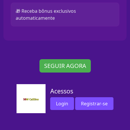
🎁 Receba bônus exclusivos
automaticamente
SEGUIR AGORA
Acessos
Login
Registrar-se