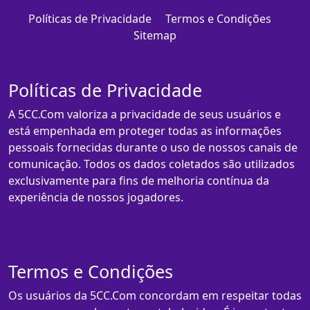
Políticas de Privacidade
Termos e Condições
Sitemap
Políticas de Privacidade
A 5CC.Com valoriza a privacidade de seus usuários e
está empenhada em proteger todas as informações
pessoais fornecidas durante o uso de nossos canais de
comunicação. Todos os dados coletados são utilizados
exclusivamente para fins de melhoria contínua da
experiência de nossos jogadores.
Termos e Condições
Os usuários da 5CC.Com concordam em respeitar todas