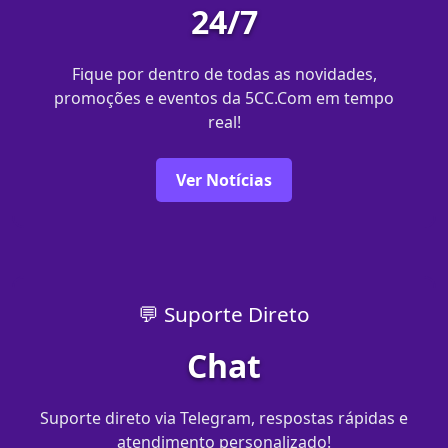
24/7
Fique por dentro de todas as novidades,
promoções e eventos da 5CC.Com em tempo
real!
Ver Notícias
💬 Suporte Direto
Chat
Suporte direto via Telegram, respostas rápidas e
atendimento personalizado!