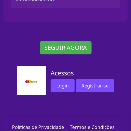
SEGUIR AGORA
Acessos
Login
Registrar-se
Políticas de Privacidade
Termos e Condições