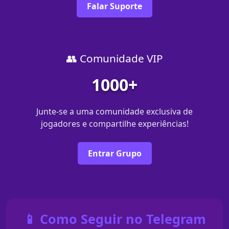
Falar Suporte
👥 Comunidade VIP
1000+
Junte-se a uma comunidade exclusiva de
jogadores e compartilhe experiências!
Entrar Grupo
📱 Como Seguir no Telegram