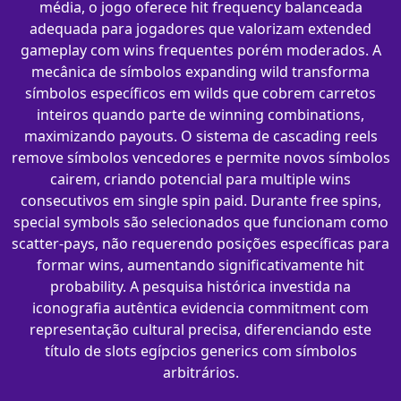
média, o jogo oferece hit frequency balanceada
adequada para jogadores que valorizam extended
gameplay com wins frequentes porém moderados. A
mecânica de símbolos expanding wild transforma
símbolos específicos em wilds que cobrem carretos
inteiros quando parte de winning combinations,
maximizando payouts. O sistema de cascading reels
remove símbolos vencedores e permite novos símbolos
cairem, criando potencial para multiple wins
consecutivos em single spin paid. Durante free spins,
special symbols são selecionados que funcionam como
scatter-pays, não requerendo posições específicas para
formar wins, aumentando significativamente hit
probability. A pesquisa histórica investida na
iconografia autêntica evidencia commitment com
representação cultural precisa, diferenciando este
título de slots egípcios generics com símbolos
arbitrários.