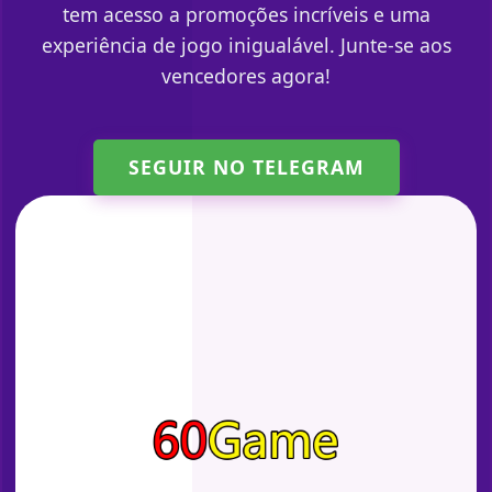
tem acesso a promoções incríveis e uma
experiência de jogo inigualável. Junte-se aos
vencedores agora!
SEGUIR NO TELEGRAM