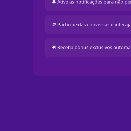
🔔 Ative as notificações para não p
💬 Participe das conversas e interaj
🎁 Receba bônus exclusivos autom