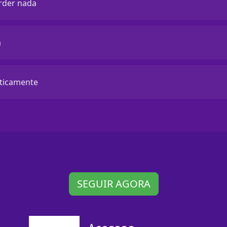
erder nada
a
aticamente
SEGUIR AGORA