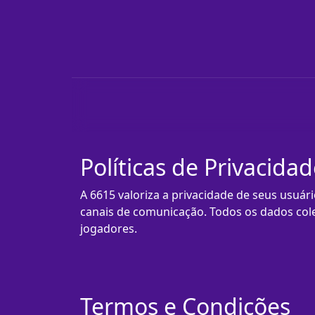
Políticas de Privacida
A 6615 valoriza a privacidade de seus usuá
canais de comunicação. Todos os dados cole
jogadores.
Termos e Condições