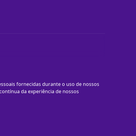
essoais fornecidas durante o uso de nossos
 contínua da experiência de nossos