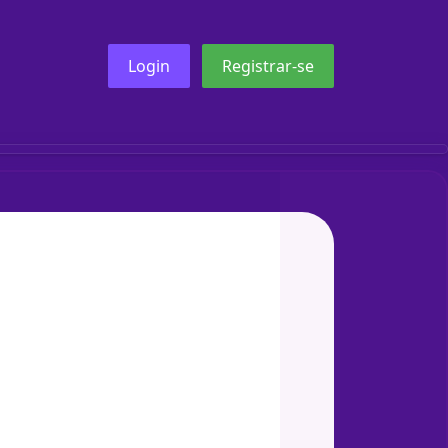
Login
Registrar-se