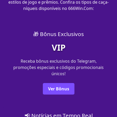
estilos de jogo e prêmios. Confira os tipos de caça-
níqueis disponíveis no 666Win.Com:
🎁 Bônus Exclusivos
VIP
Receba bônus exclusivos do Telegram,
promoções especiais e códigos promocionais
únicos!
Ver Bônus
📢 Notícias em Tempo Real