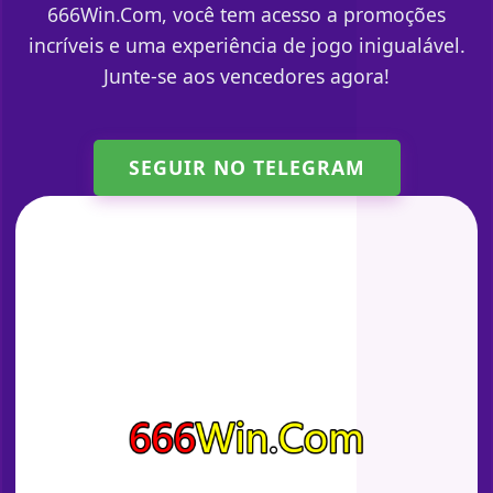
666Win.Com, você tem acesso a promoções
incríveis e uma experiência de jogo inigualável.
Junte-se aos vencedores agora!
SEGUIR NO TELEGRAM