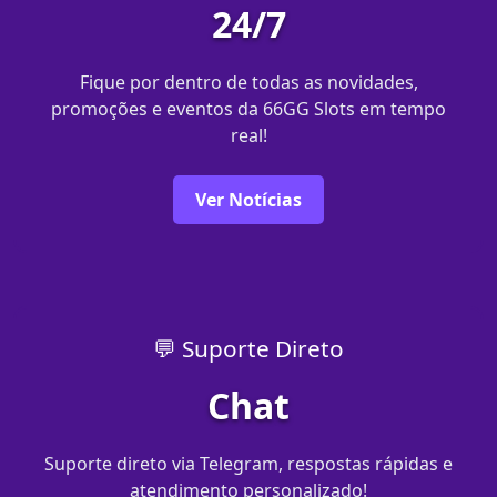
24/7
Fique por dentro de todas as novidades,
promoções e eventos da 66GG Slots em tempo
real!
Ver Notícias
💬 Suporte Direto
Chat
Suporte direto via Telegram, respostas rápidas e
atendimento personalizado!