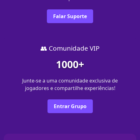
Falar Suporte
👥 Comunidade VIP
1000+
Junte-se a uma comunidade exclusiva de
jogadores e compartilhe experiências!
Entrar Grupo