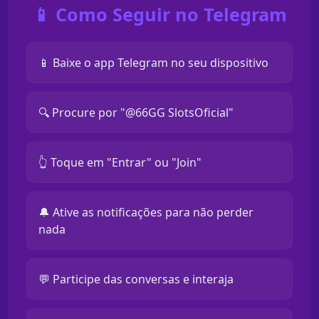
📱 Como Seguir no Telegram
📱 Baixe o app Telegram no seu dispositivo
🔍 Procure por "@66GG SlotsOficial"
👆 Toque em "Entrar" ou "Join"
🔔 Ative as notificações para não perder
nada
💬 Participe das conversas e interaja