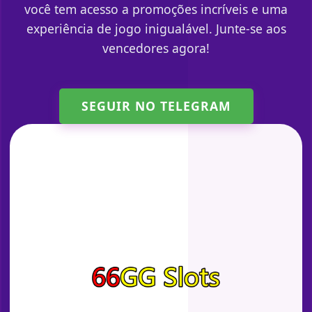
você tem acesso a promoções incríveis e uma
experiência de jogo inigualável. Junte-se aos
vencedores agora!
SEGUIR NO TELEGRAM