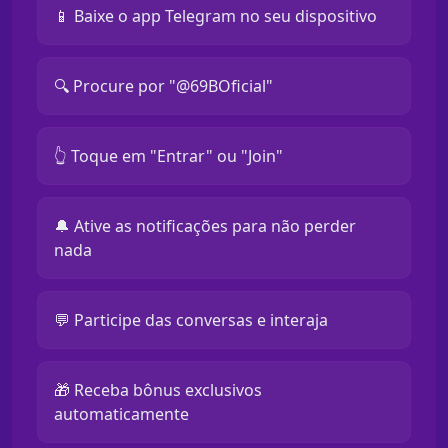
📱 Baixe o app Telegram no seu dispositivo
🔍 Procure por "@69BOficial"
👆 Toque em "Entrar" ou "Join"
🔔 Ative as notificações para não perder
nada
💬 Participe das conversas e interaja
🎁 Receba bônus exclusivos
automaticamente