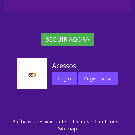
SEGUIR AGORA
Acessos
Login
Registrar-se
Políticas de Privacidade
Termos e Condições
Sitemap