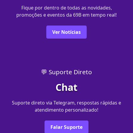
Fique por dentro de todas as novidades,
promoções e eventos da 69B em tempo real!
Ver Notícias
💬 Suporte Direto
Chat
Suporte direto via Telegram, respostas rápidas e
atendimento personalizado!
Falar Suporte