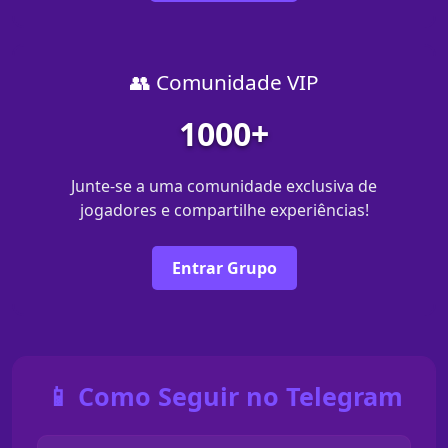
👥 Comunidade VIP
1000+
Junte-se a uma comunidade exclusiva de
jogadores e compartilhe experiências!
Entrar Grupo
📱 Como Seguir no Telegram