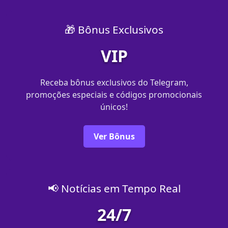
🎁 Bônus Exclusivos
VIP
Receba bônus exclusivos do Telegram,
promoções especiais e códigos promocionais
únicos!
Ver Bônus
📢 Notícias em Tempo Real
24/7