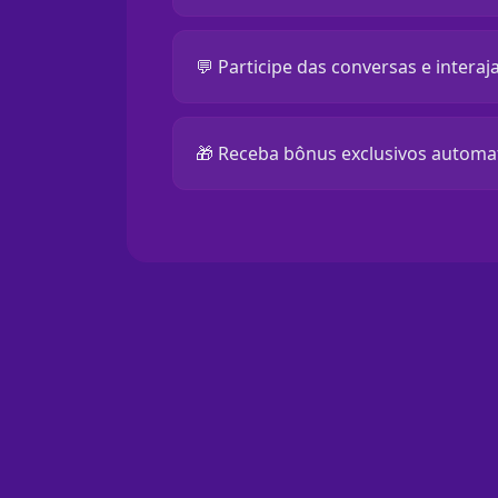
💬 Participe das conversas e interaj
🎁 Receba bônus exclusivos autom