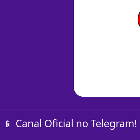
📱 Canal Oficial no Telegram!