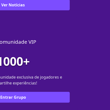
Ver Notícias
Comunidade VIP
1000+
unidade exclusiva de jogadores e
rtilhe experiências!
Entrar Grupo