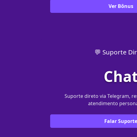
Ver Bônus
💬 Suporte Di
Cha
Suporte direto via Telegram, r
atendimento persona
Falar Suport