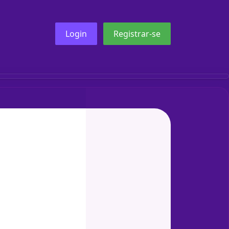
Login
Registrar-se