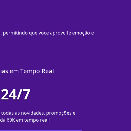
s, permitindo que você aproveite emoção e
cias em Tempo Real
24/7
e todas as novidades, promoções e
 da 69K em tempo real!