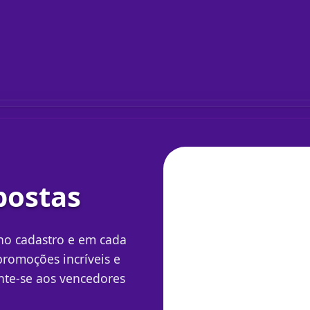
postas
no cadastro e em cada
promoções incríveis e
unte-se aos vencedores