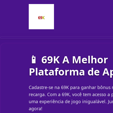
📱 69K A Melhor
Plataforma de A
Cadastre-se na 69K para ganhar bônus 
recarga. Com a 69K, você tem acesso a 
uma experiência de jogo inigualável. J
agora!