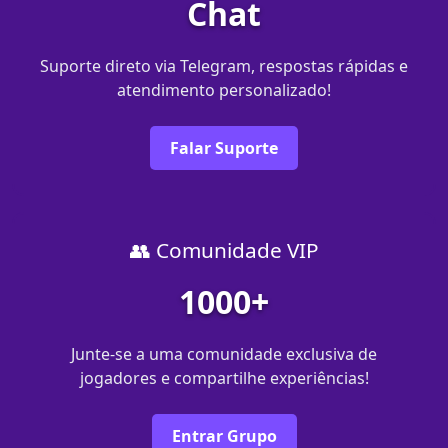
Chat
Suporte direto via Telegram, respostas rápidas e
atendimento personalizado!
Falar Suporte
👥 Comunidade VIP
1000+
Junte-se a uma comunidade exclusiva de
jogadores e compartilhe experiências!
Entrar Grupo