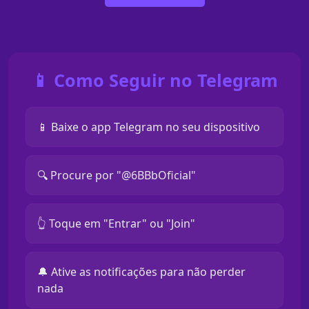
📱 Como Seguir no Telegram
📱 Baixe o app Telegram no seu dispositivo
🔍 Procure por "@6BBbOficial"
👆 Toque em "Entrar" ou "Join"
🔔 Ative as notificações para não perder
nada