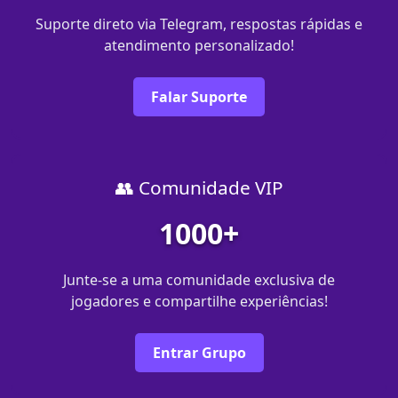
Suporte direto via Telegram, respostas rápidas e
atendimento personalizado!
Falar Suporte
👥 Comunidade VIP
1000+
Junte-se a uma comunidade exclusiva de
jogadores e compartilhe experiências!
Entrar Grupo