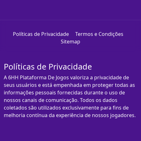
Políticas de Privacidade
Termos e Condições
Sitemap
Políticas de Privacidade
A 6HH Plataforma De Jogos valoriza a privacidade de
seus usuários e está empenhada em proteger todas as
informações pessoais fornecidas durante o uso de
nossos canais de comunicação. Todos os dados
coletados são utilizados exclusivamente para fins de
melhoria contínua da experiência de nossos jogadores.