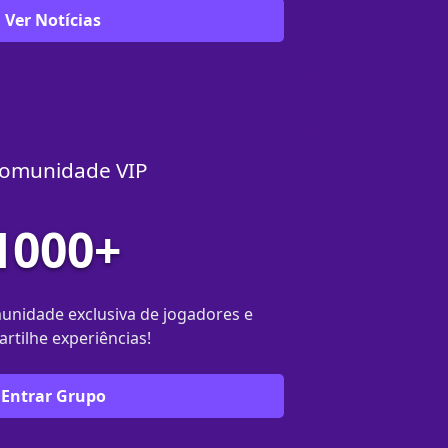
Ver Notícias
Comunidade VIP
1000+
unidade exclusiva de jogadores e
rtilhe experiências!
Entrar Grupo