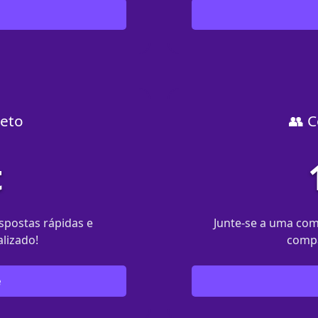
reto
👥 
t
espostas rápidas e
Junte-se a uma com
lizado!
compa
e