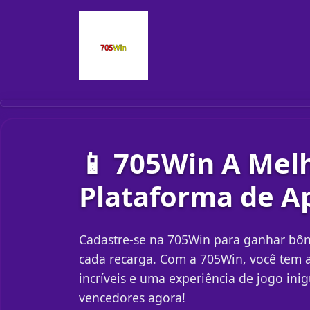
📱 705Win A Mel
Plataforma de A
Cadastre-se na 705Win para ganhar bôn
cada recarga. Com a 705Win, você tem 
incríveis e uma experiência de jogo inig
vencedores agora!