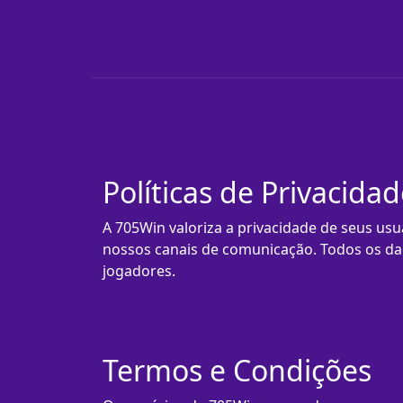
Políticas de Privacida
A 705Win valoriza a privacidade de seus us
nossos canais de comunicação. Todos os dad
jogadores.
Termos e Condições