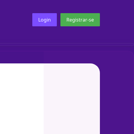
Login
Registrar-se