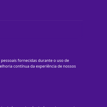
 pessoais fornecidas durante o uso de
elhoria contínua da experiência de nossos