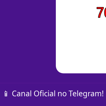
📱 Canal Oficial no Telegram!