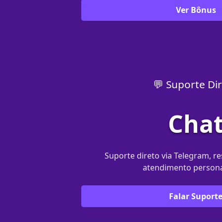
Ver Bônus
💬 Suporte Di
Cha
Suporte direto via Telegram, r
atendimento persona
Falar Suport