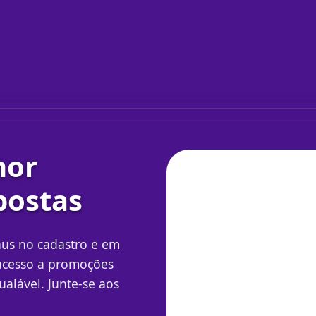
hor
postas
us no cadastro e em
acesso a promoções
ualável. Junte-se aos