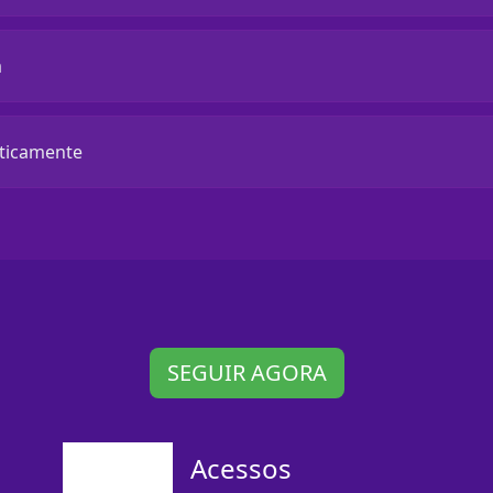
a
aticamente
SEGUIR AGORA
Acessos