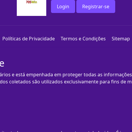
Login
Registrar-se
Políticas de Privacidade
Termos e Condições
Sitemap
de
uários e está empenhada em proteger todas as informações
os coletados são utilizados exclusivamente para fins de m