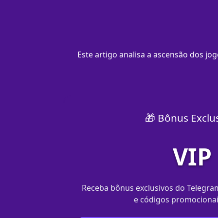
Este artigo analisa a ascensão dos jog
🎁 Bônus Exclu
VIP
Receba bônus exclusivos do Telegra
e códigos promocionai