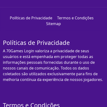
Políticas de Privacidade
Termos e Condições
Sitemap
Políticas de Privacidade
A 70Games Login valoriza a privacidade de seus
usuários e está empenhada em proteger todas as
informações pessoais fornecidas durante o uso de
nossos canais de comunicação. Todos os dados
coletados são utilizados exclusivamente para fins de
melhoria contínua da experiência de nossos jogadores.
Termos e Condições