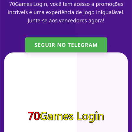
70Games Login, você tem acesso a promoções
incríveis e uma experiência de jogo inigualável.
Junte-se aos vencedores agora!
SEGUIR NO TELEGRAM