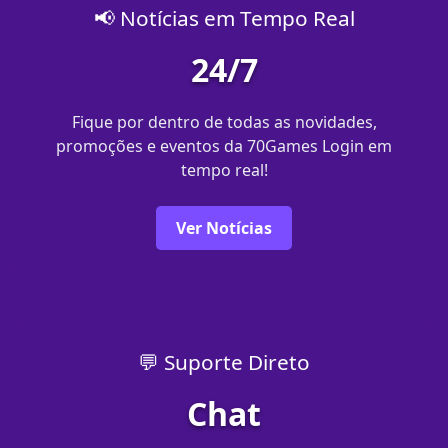
📢 Notícias em Tempo Real
24/7
Fique por dentro de todas as novidades,
promoções e eventos da 70Games Login em
tempo real!
Ver Notícias
💬 Suporte Direto
Chat