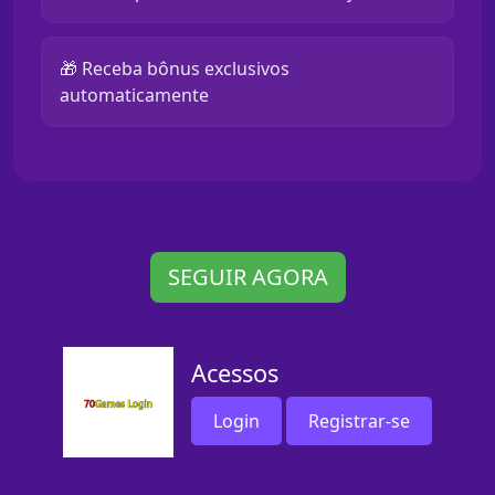
🎁 Receba bônus exclusivos
automaticamente
SEGUIR AGORA
Acessos
Login
Registrar-se