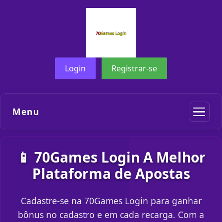
Login
Registrar-se
Menu
📱 70Games Login A Melhor
Plataforma de Apostas
Cadastre-se na 70Games Login para ganhar
bônus no cadastro e em cada recarga. Com a