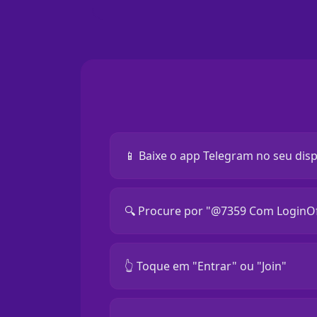
📱 Baixe o app Telegram no seu disp
🔍 Procure por "@7359 Com LoginOfi
👆 Toque em "Entrar" ou "Join"