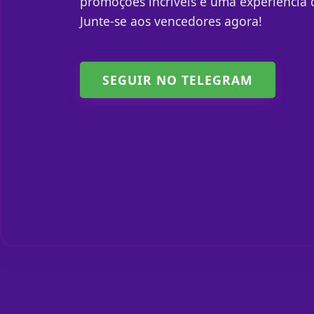
promoções incríveis e uma experiência d
Junte-se aos vencedores agora!
SEGUIR NO TELEGRAM