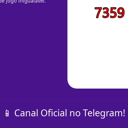
e jogo inigualável.
📱 Canal Oficial no Telegram!