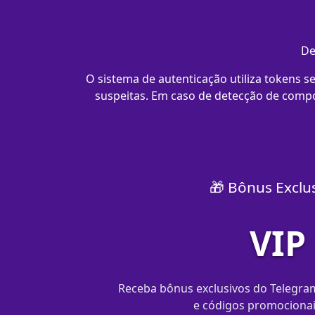
De
O sistema de autenticação utiliza tokens 
suspeitas. Em caso de detecção de compo
🎁 Bônus Exclu
VIP
Receba bônus exclusivos do Telegra
e códigos promocionai