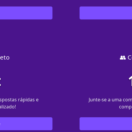
reto
👥 
t
espostas rápidas e
Junte-se a uma com
lizado!
compa
e