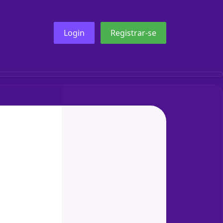
Login
Registrar-se