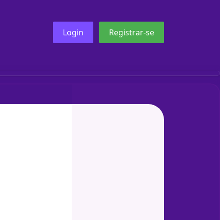
Login
Registrar-se