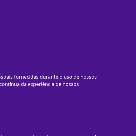
ssoais fornecidas durante o uso de nossos
 contínua da experiência de nossos