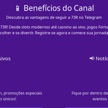
📱 Benefícios do Canal
Descubra as vantagens de seguir a 73R no Telegram
73R! Desde slots modernos até cassino ao vivo, jogos Fort
colher e se divertir. Registre-se agora e comece sua jornada
sivos
📢 Notí
m, promoções especiais
Fique por dentro d
s únicos!
eventos