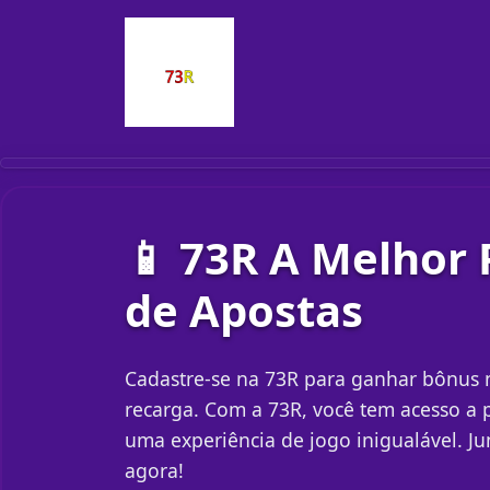
📱 73R A Melhor
de Apostas
Cadastre-se na 73R para ganhar bônus 
recarga. Com a 73R, você tem acesso a 
uma experiência de jogo inigualável. J
agora!