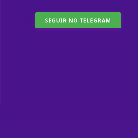
SEGUIR NO TELEGRAM