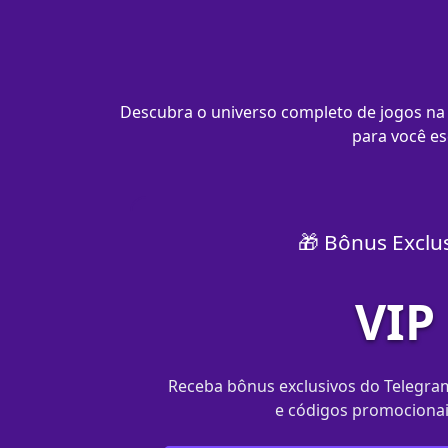
Descubra o universo completo de jogos na 
para você es
🎁 Bônus Exclu
VIP
Receba bônus exclusivos do Telegra
e códigos promocionai