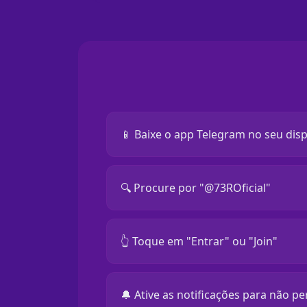
📱 Baixe o app Telegram no seu disp
🔍 Procure por "@73ROficial"
👆 Toque em "Entrar" ou "Join"
🔔 Ative as notificações para não p