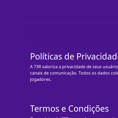
Políticas de Privacida
A 73R valoriza a privacidade de seus usuár
canais de comunicação. Todos os dados cole
jogadores.
Termos e Condições