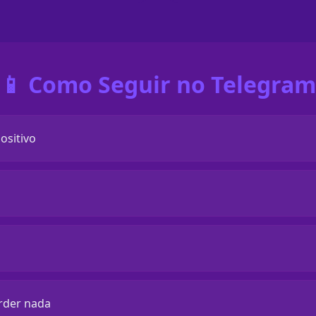
📱 Como Seguir no Telegram
ositivo
erder nada