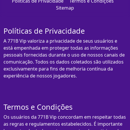
Políticas de Privacidade
Termos e Condições
Sitemap
Políticas de Privacidade
A 771B Vip valoriza a privacidade de seus usuários e
está empenhada em proteger todas as informações
pessoais fornecidas durante o uso de nossos canais de
comunicação. Todos os dados coletados são utilizados
exclusivamente para fins de melhoria contínua da
experiência de nossos jogadores.
Termos e Condições
Os usuários da 771B Vip concordam em respeitar todas
as regras e regulamentos estabelecidos. É importante