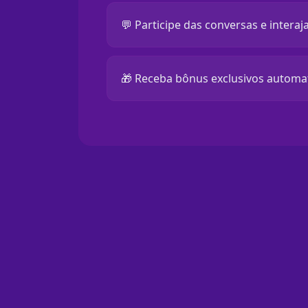
💬 Participe das conversas e interaj
🎁 Receba bônus exclusivos autom