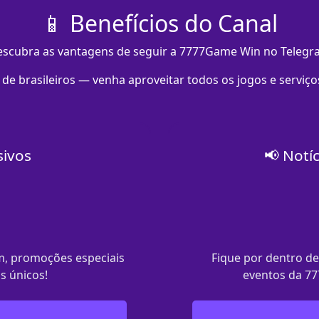
📱 Benefícios do Canal
scubra as vantagens de seguir a 7777Game Win no Teleg
de brasileiros — venha aproveitar todos os jogos e serviç
sivos
📢 Notí
m, promoções especiais
Fique por dentro d
s únicos!
eventos da 7