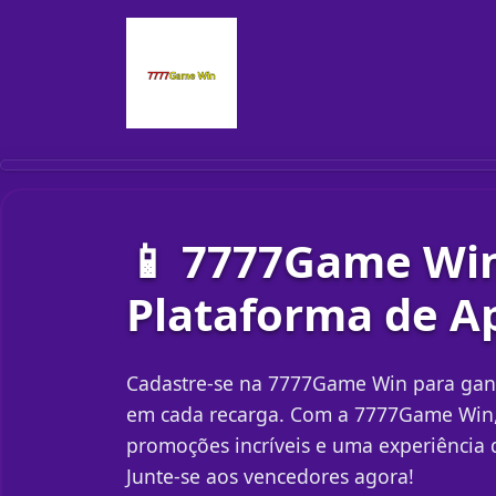
📱 7777Game Wi
Plataforma de A
Cadastre-se na 7777Game Win para gan
em cada recarga. Com a 7777Game Win,
promoções incríveis e uma experiência d
Junte-se aos vencedores agora!