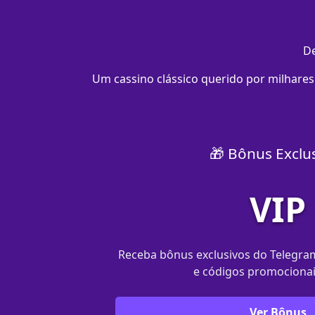
De
Um cassino clássico querido por milhares 
🎁 Bônus Exclu
VIP
Receba bônus exclusivos do Telegra
e códigos promocionai
Ver Bônus