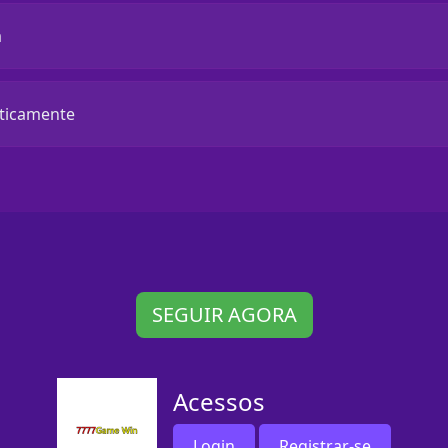
a
aticamente
SEGUIR AGORA
Acessos
Login
Registrar-se