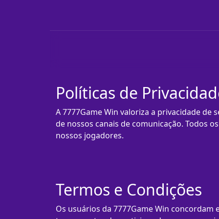
Políticas de Privacida
A 7777Game Win valoriza a privacidade de 
de nossos canais de comunicação. Todos os 
nossos jogadores.
Termos e Condições
Os usuários da 7777Game Win concordam em 