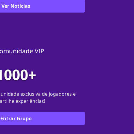
Ver Notícias
Comunidade VIP
1000+
unidade exclusiva de jogadores e
rtilhe experiências!
Entrar Grupo