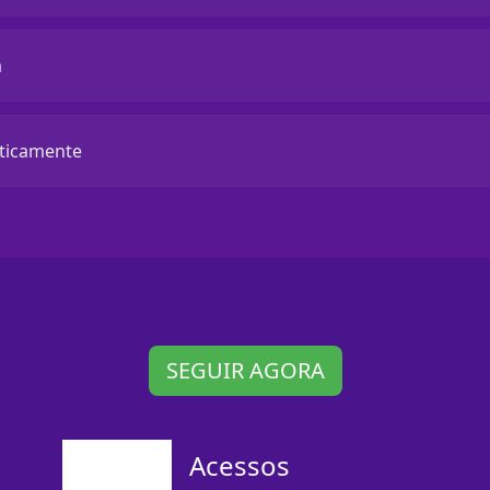
a
aticamente
SEGUIR AGORA
Acessos