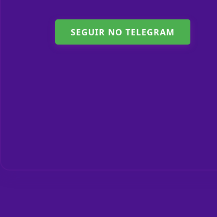
SEGUIR NO TELEGRAM