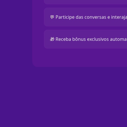
💬 Participe das conversas e interaj
🎁 Receba bônus exclusivos autom