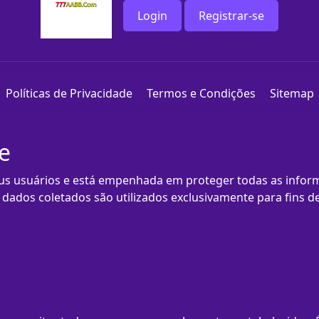
Login
Registrar-se
Políticas de Privacidade
Termos e Condições
Sitemap
de
eus usuários e está empenhada em proteger todas as infor
dados coletados são utilizados exclusivamente para fins d