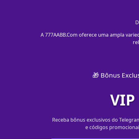
D
A 777AABB.Com oferece uma ampla varieda
re
🎁 Bônus Exclu
VIP
Receba bônus exclusivos do Telegra
e códigos promocionai