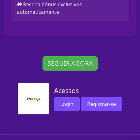
🎁 Receba bônus exclusivos
automaticamente
SEGUIR AGORA
Acessos
Login
Registrar-se