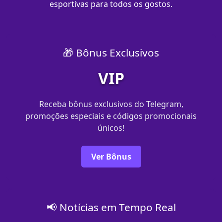
esportivas para todos os gostos.
🎁 Bônus Exclusivos
VIP
Receba bônus exclusivos do Telegram,
promoções especiais e códigos promocionais
únicos!
Ver Bônus
📢 Notícias em Tempo Real