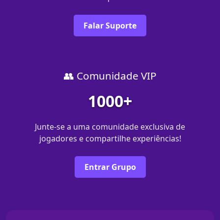
Falar Suporte
👥 Comunidade VIP
1000+
Junte-se a uma comunidade exclusiva de
jogadores e compartilhe experiências!
Entrar Grupo