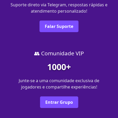
Suporte direto via Telegram, respostas rápidas e
atendimento personalizado!
Falar Suporte
👥 Comunidade VIP
1000+
Junte-se a uma comunidade exclusiva de
jogadores e compartilhe experiências!
Entrar Grupo