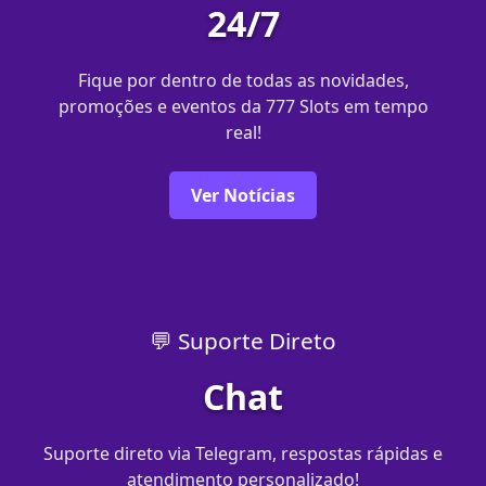
24/7
Fique por dentro de todas as novidades,
promoções e eventos da 777 Slots em tempo
real!
Ver Notícias
💬 Suporte Direto
Chat
Suporte direto via Telegram, respostas rápidas e
atendimento personalizado!