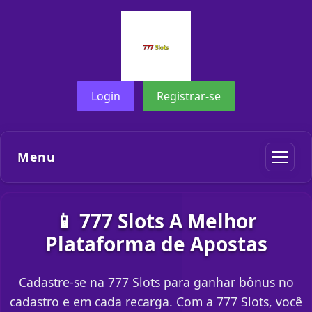
Login
Registrar-se
Menu
📱 777 Slots A Melhor
Plataforma de Apostas
Cadastre-se na 777 Slots para ganhar bônus no
cadastro e em cada recarga. Com a 777 Slots, você