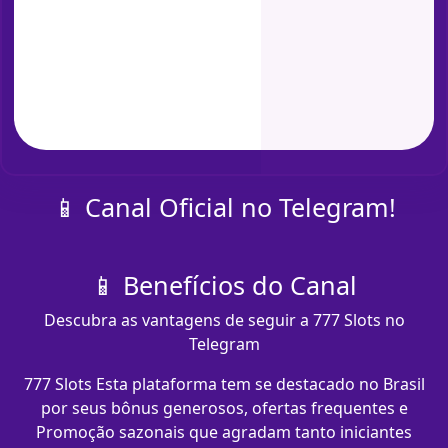
📱 Canal Oficial no Telegram!
📱 Benefícios do Canal
Descubra as vantagens de seguir a 777 Slots no
Telegram
777 Slots Esta plataforma tem se destacado no Brasil
por seus bônus generosos, ofertas frequentes e
Promoção sazonais que agradam tanto iniciantes