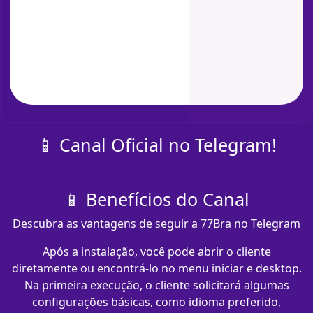
📱 Canal Oficial no Telegram!
📱 Benefícios do Canal
Descubra as vantagens de seguir a 77Bra no Telegram
Após a instalação, você pode abrir o cliente
diretamente ou encontrá-lo no menu iniciar e desktop.
Na primeira execução, o cliente solicitará algumas
configurações básicas, como idioma preferido,