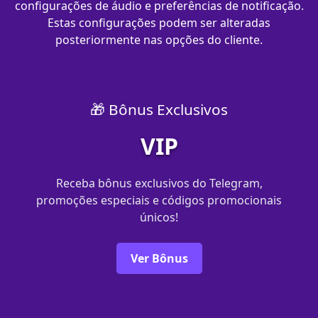
configurações de áudio e preferências de notificação.
Estas configurações podem ser alteradas
posteriormente nas opções do cliente.
🎁 Bônus Exclusivos
VIP
Receba bônus exclusivos do Telegram,
promoções especiais e códigos promocionais
únicos!
Ver Bônus