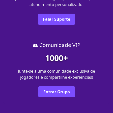
atendimento personalizado!
Falar Suporte
👥 Comunidade VIP
1000+
Junte-se a uma comunidade exclusiva de
jogadores e compartilhe experiências!
Entrar Grupo