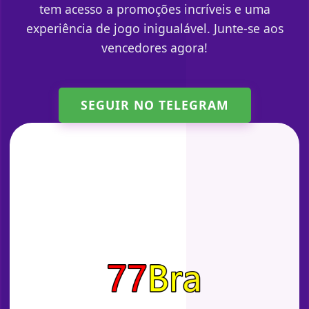
tem acesso a promoções incríveis e uma
experiência de jogo inigualável. Junte-se aos
vencedores agora!
SEGUIR NO TELEGRAM