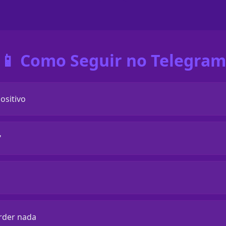
📱 Como Seguir no Telegram
ositivo
"
erder nada