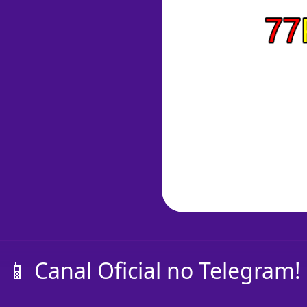
📱 Canal Oficial no Telegram!