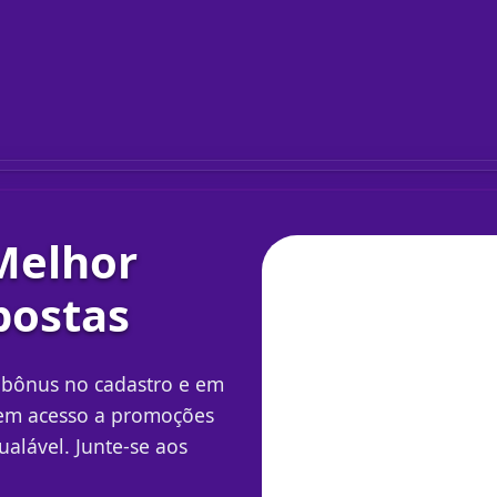
Melhor
postas
 bônus no cadastro e em
tem acesso a promoções
ualável. Junte-se aos