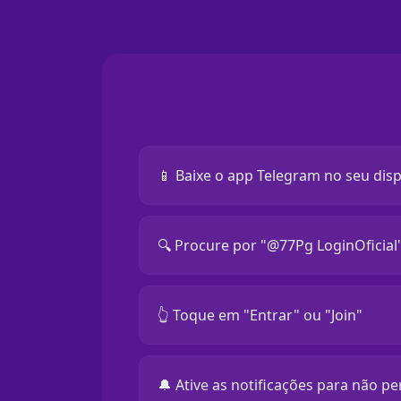
📱 Baixe o app Telegram no seu disp
🔍 Procure por "@77Pg LoginOficial
👆 Toque em "Entrar" ou "Join"
🔔 Ative as notificações para não p