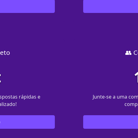
reto
👥 
t
espostas rápidas e
Junte-se a uma com
lizado!
compa
e