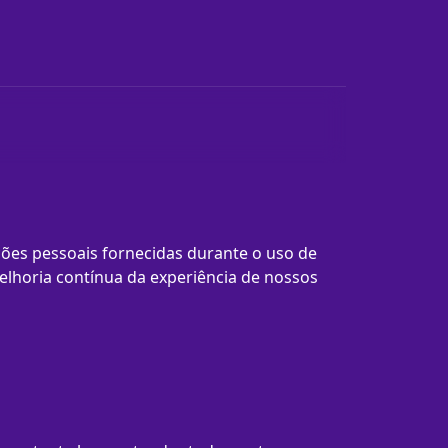
ções pessoais fornecidas durante o uso de
elhoria contínua da experiência de nossos