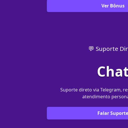
Ver Bônus
💬 Suporte Di
Cha
Suporte direto via Telegram, r
atendimento persona
Falar Suport