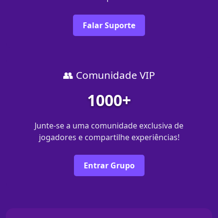
Falar Suporte
👥 Comunidade VIP
1000+
Junte-se a uma comunidade exclusiva de
jogadores e compartilhe experiências!
Entrar Grupo