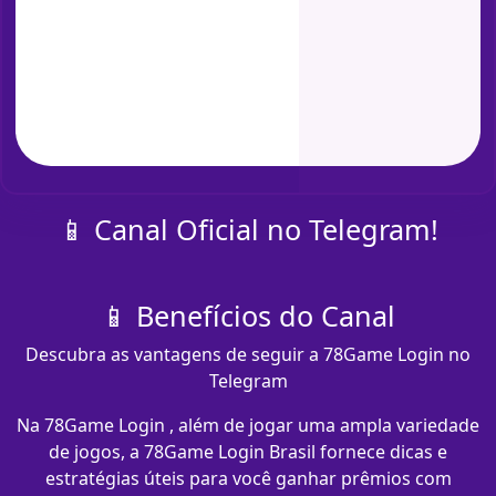
📱 Canal Oficial no Telegram!
📱 Benefícios do Canal
Descubra as vantagens de seguir a 78Game Login no
Telegram
Na 78Game Login , além de jogar uma ampla variedade
de jogos, a 78Game Login Brasil fornece dicas e
estratégias úteis para você ganhar prêmios com