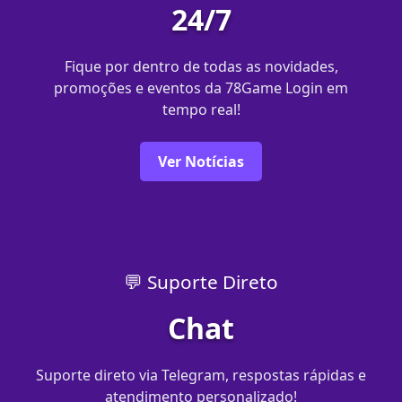
24/7
Fique por dentro de todas as novidades,
promoções e eventos da 78Game Login em
tempo real!
Ver Notícias
💬 Suporte Direto
Chat
Suporte direto via Telegram, respostas rápidas e
atendimento personalizado!