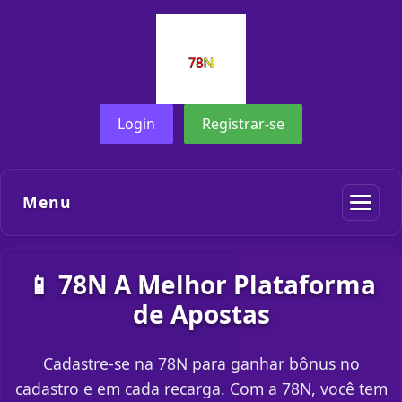
Login
Registrar-se
Menu
📱 78N A Melhor Plataforma
de Apostas
Cadastre-se na 78N para ganhar bônus no
cadastro e em cada recarga. Com a 78N, você tem