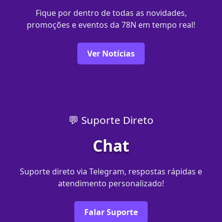
Fique por dentro de todas as novidades,
promoções e eventos da 78N em tempo real!
Ver Notícias
💬 Suporte Direto
Chat
Suporte direto via Telegram, respostas rápidas e
atendimento personalizado!
Falar Suporte