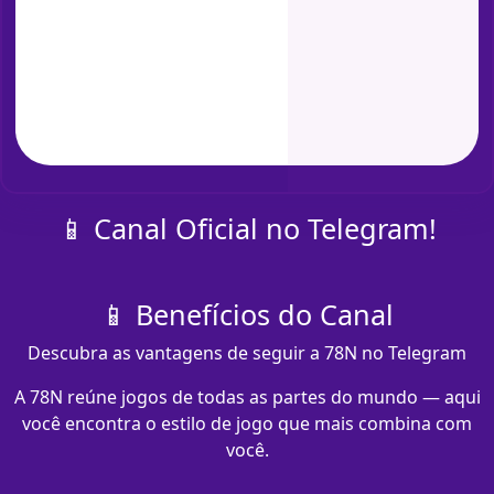
📱 Canal Oficial no Telegram!
📱 Benefícios do Canal
Descubra as vantagens de seguir a 78N no Telegram
A 78N reúne jogos de todas as partes do mundo — aqui
você encontra o estilo de jogo que mais combina com
você.