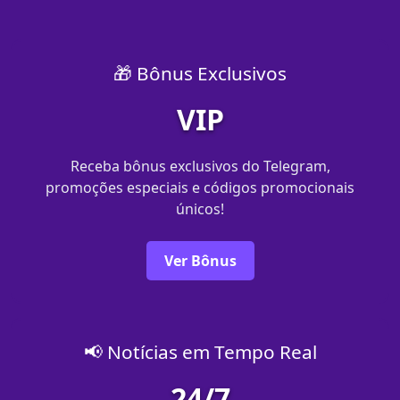
🎁 Bônus Exclusivos
VIP
Receba bônus exclusivos do Telegram,
promoções especiais e códigos promocionais
únicos!
Ver Bônus
📢 Notícias em Tempo Real
24/7