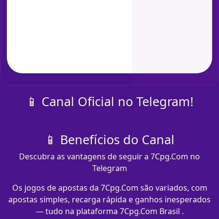
📱 Canal Oficial no Telegram!
📱 Benefícios do Canal
Descubra as vantagens de seguir a 7Cpg.Com no
Telegram
Os jogos de apostas da 7Cpg.Com são variados, com
apostas simples, recarga rápida e ganhos inesperados
— tudo na plataforma 7Cpg.Com Brasil .