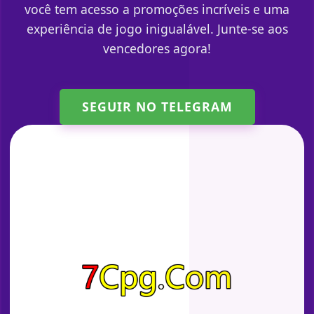
você tem acesso a promoções incríveis e uma
experiência de jogo inigualável. Junte-se aos
vencedores agora!
SEGUIR NO TELEGRAM