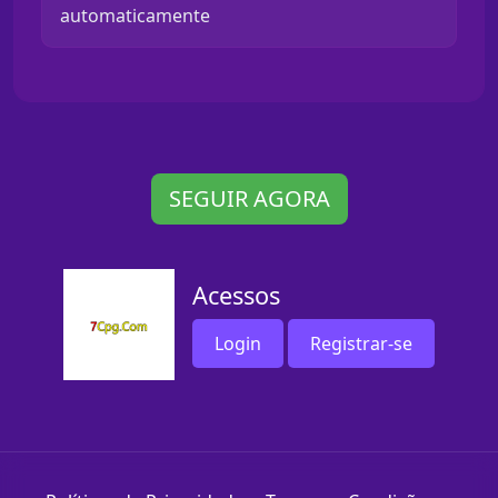
automaticamente
SEGUIR AGORA
Acessos
Login
Registrar-se