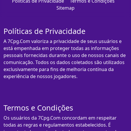
Políticas de Privacidade
Termos e Condições
Sitemap
Políticas de Privacidade
A 7Cpg.Com valoriza a privacidade de seus usuários e
está empenhada em proteger todas as informações
pessoais fornecidas durante o uso de nossos canais de
comunicação. Todos os dados coletados são utilizados
exclusivamente para fins de melhoria contínua da
experiência de nossos jogadores.
Termos e Condições
Os usuários da 7Cpg.Com concordam em respeitar
todas as regras e regulamentos estabelecidos. É