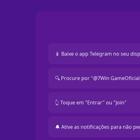
📱 Baixe o app Telegram no seu disp
🔍 Procure por "@7Win GameOficial
👆 Toque em "Entrar" ou "Join"
🔔 Ative as notificações para não p