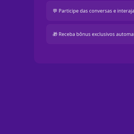
💬 Participe das conversas e interaj
🎁 Receba bônus exclusivos autom