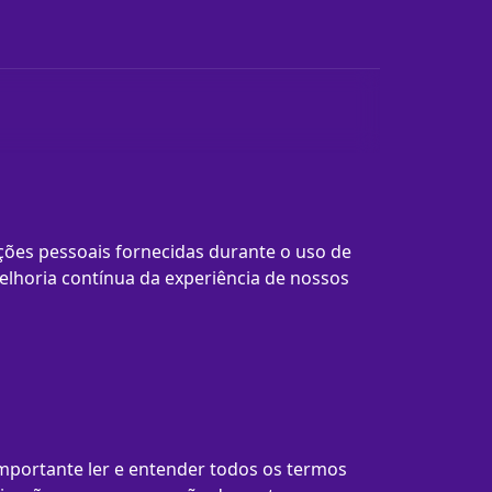
ções pessoais fornecidas durante o uso de
elhoria contínua da experiência de nossos
mportante ler e entender todos os termos