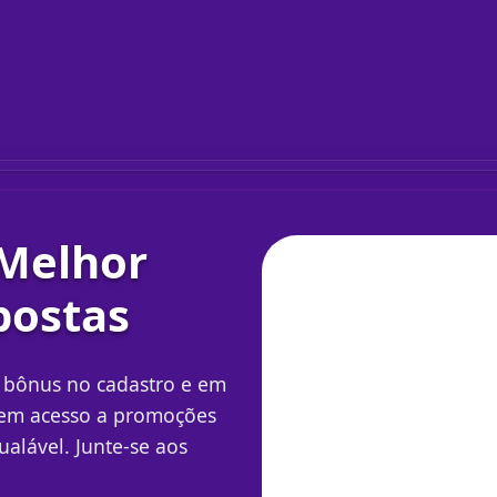
Melhor
postas
 bônus no cadastro e em
tem acesso a promoções
ualável. Junte-se aos