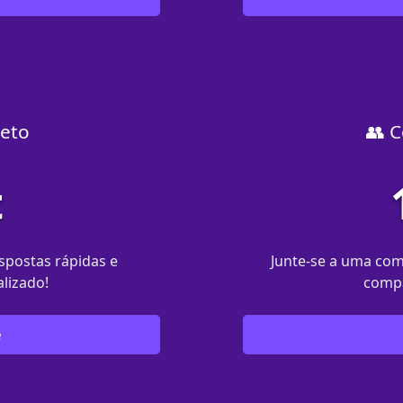
reto
👥 
t
espostas rápidas e
Junte-se a uma com
lizado!
compa
e