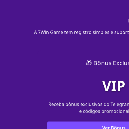
A 7Win Game tem registro simples e supor
🎁 Bônus Exclu
VIP
Receba bônus exclusivos do Telegra
e códigos promocionai
Ver Bônus