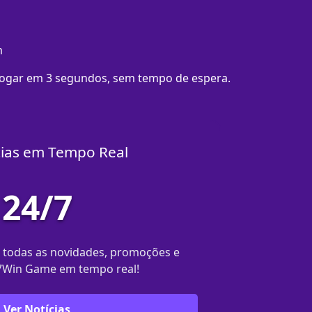
m
jogar em 3 segundos, sem tempo de espera.
cias em Tempo Real
24/7
e todas as novidades, promoções e
7Win Game em tempo real!
Ver Notícias