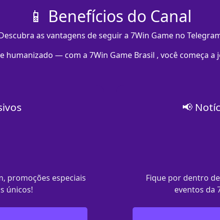
📱 Benefícios do Canal
Descubra as vantagens de seguir a 7Win Game no Telegra
te humanizado — com a 7Win Game Brasil , você começa a 
sivos
📢 Notí
m, promoções especiais
Fique por dentro d
s únicos!
eventos da 